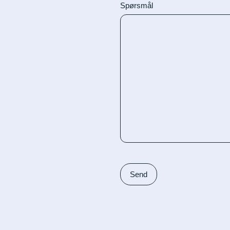
Spørsmål