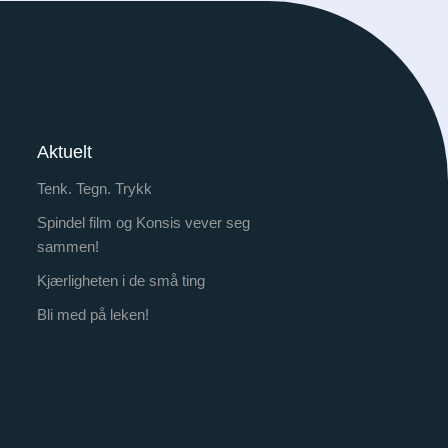
Aktuelt
Tenk. Tegn. Trykk
Spindel film og Konsis vever seg
sammen!
Kjærligheten i de små ting
Bli med på leken!