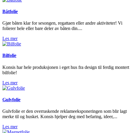
Båtfolie
Gjør båten klar for sesongen, regattaen eller andre aktiviteter! Vi
folierer hele eller bare deler av båten din....
Les mer
Bilfolie
Konsis har hele produksjonen i eget hus fra design til ferdig montert
bilfolie!
Les mer
Gulvfolie
Gulvfolie er den overraskende reklameeksponeringen som blir lagt
merke til og husket. Konsis hjelper deg med befaring, ideer,...
Les mer