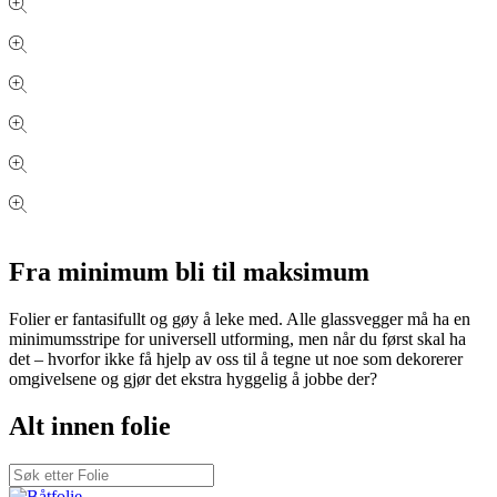
Fra minimum bli til maksimum
Folier er fantasifullt og gøy å leke med. Alle glassvegger må ha en
minimumsstripe for universell utforming, men når du først skal ha
det – hvorfor ikke få hjelp av oss til å tegne ut noe som dekorerer
omgivelsene og gjør det ekstra hyggelig å jobbe der?
Alt innen folie