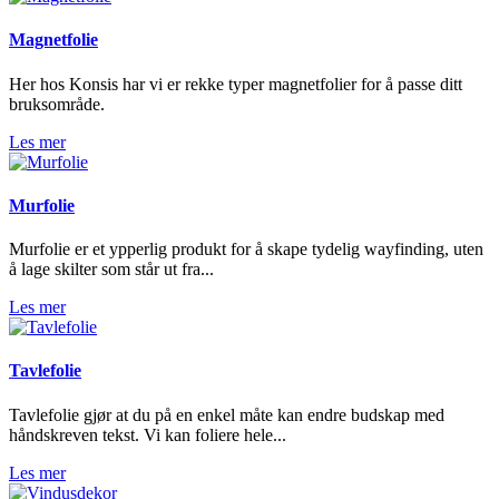
Magnetfolie
Her hos Konsis har vi er rekke typer magnetfolier for å passe ditt
bruksområde.
Les mer
Murfolie
Murfolie er et ypperlig produkt for å skape tydelig wayfinding, uten
å lage skilter som står ut fra...
Les mer
Tavlefolie
Tavlefolie gjør at du på en enkel måte kan endre budskap med
håndskreven tekst. Vi kan foliere hele...
Les mer