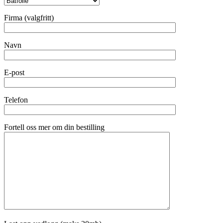
Firma (valgfritt)
Navn
E-post
Telefon
Fortell oss mer om din bestilling