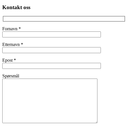
Kontakt oss
Fornavn
*
Etternavn
*
Epost
*
Spørsmål