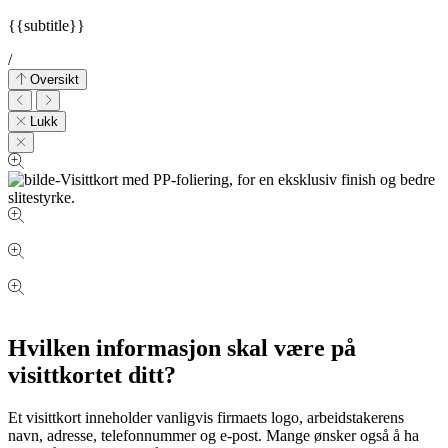
{{subtitle}}
/
Oversikt
Lukk
Hvilken informasjon skal være på
visittkortet ditt?
Et visittkort inneholder vanligvis firmaets logo, arbeidstakerens
navn, adresse, telefonnummer og e-post. Mange ønsker også å ha