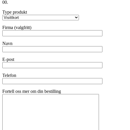
00.
Type produkt
Firma (valgfritt)
Navn
E-post
Telefon
Fortell oss mer om din bestilling