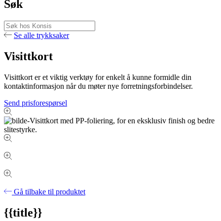
Søk
Se alle trykksaker
Visittkort
Visittkort er et viktig verktøy for enkelt å kunne formidle din
kontaktinformasjon når du møter nye forretningsforbindelser.
Send prisforespørsel
Gå tilbake til produktet
{{title}}