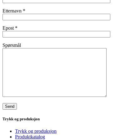
Etternavn
*
Epost
*
Spørsmål
Trykk og produksjon
Trykk og produksjon
Produktkatalog