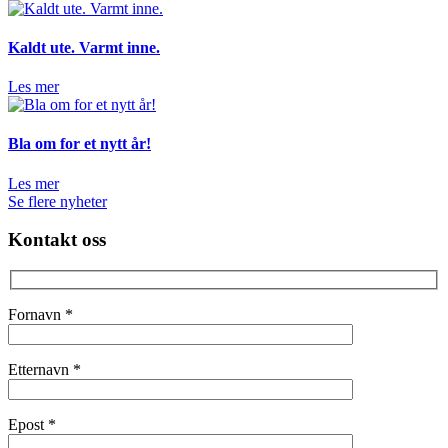
Kaldt ute. Varmt inne.
Les mer
Bla om for et nytt år!
Les mer
Se flere nyheter
Kontakt oss
Fornavn
*
Etternavn
*
Epost
*