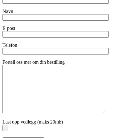
Navn
E-post
Telefon
Fortell oss mer om din bestilling
Last opp vedlegg (maks 20mb)