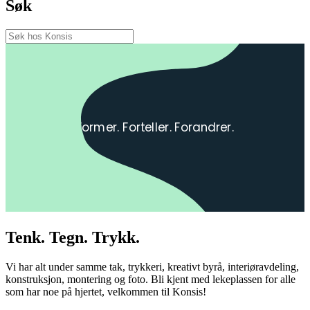
Søk
Tenk. Tegn. Trykk.
Vi har alt under samme tak, trykkeri, kreativt byrå, interiøravdeling,
konstruksjon, montering og foto. Bli kjent med lekeplassen for alle
som har noe på hjertet, velkommen til Konsis!