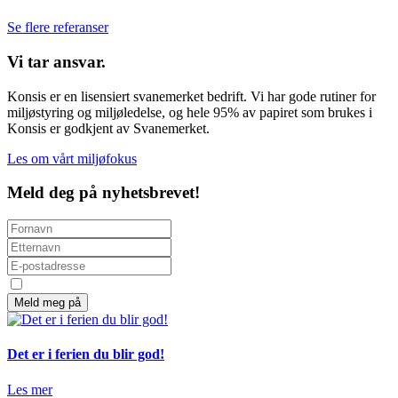
Se flere referanser
Vi tar ansvar.
Konsis er en lisensiert svanemerket bedrift. Vi har gode rutiner for
miljøstyring og miljøledelse, og hele 95% av papiret som brukes i
Konsis er godkjent av Svanemerket.
Les om vårt miljøfokus
Meld deg på nyhetsbrevet!
Det er i ferien du blir god!
Les mer