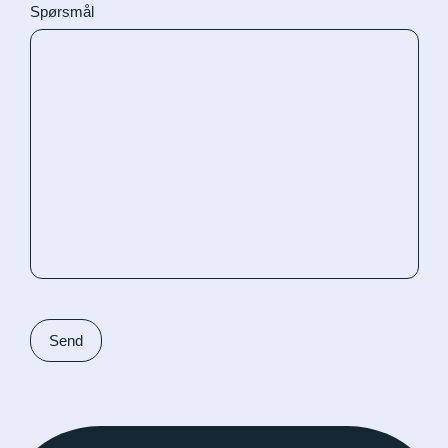
Spørsmål