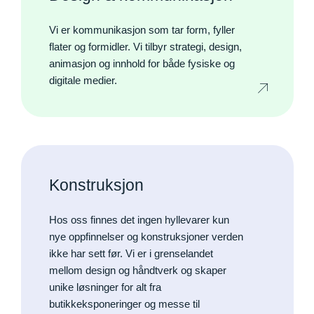
Vi er kommunikasjon som tar form, fyller
flater og formidler. Vi tilbyr strategi, design,
animasjon og innhold for både fysiske og
digitale medier.
Konstruksjon
Hos oss finnes det ingen hyllevarer kun
nye oppfinnelser og konstruksjoner verden
ikke har sett før. Vi er i grenselandet
mellom design og håndtverk og skaper
unike løsninger for alt fra
butikkeksponeringer og messe til