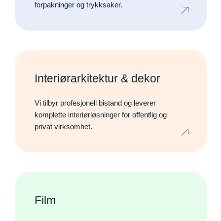
forpakninger og trykksaker.
Interiørarkitektur & dekor
Vi tilbyr profesjonell bistand og leverer
komplette interiørløsninger for offentlig og
privat virksomhet.
Film