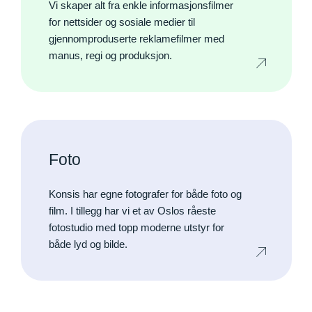
Vi skaper alt fra enkle informasjonsfilmer
for nettsider og sosiale medier til
gjennomproduserte reklamefilmer med
manus, regi og produksjon.
Foto
Konsis har egne fotografer for både foto og
film. I tillegg har vi et av Oslos råeste
fotostudio med topp moderne utstyr for
både lyd og bilde.