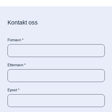
Kontakt oss
Fornavn
*
Etternavn
*
Epost
*