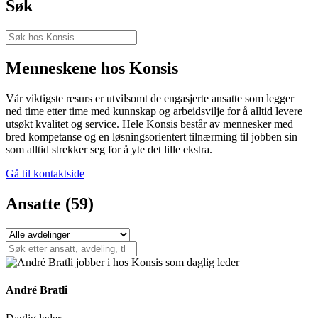
Søk
Menneskene hos Konsis
Vår viktigste resurs er utvilsomt de engasjerte ansatte som legger
ned time etter time med kunnskap og arbeidsvilje for å alltid levere
utsøkt kvalitet og service. Hele Konsis består av mennesker med
bred kompetanse og en løsningsorientert tilnærming til jobben sin
som alltid strekker seg for å yte det lille ekstra.
Gå til kontaktside
Ansatte
(59)
André Bratli