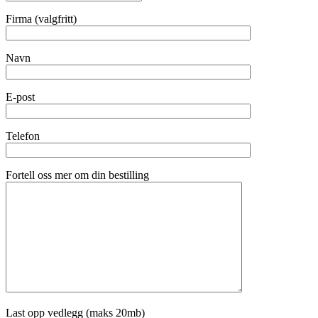
Firma (valgfritt)
Navn
E-post
Telefon
Fortell oss mer om din bestilling
Last opp vedlegg (maks 20mb)