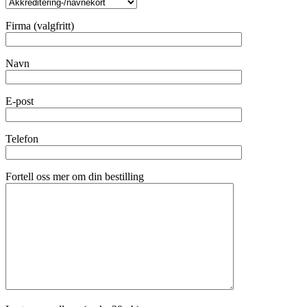
Firma (valgfritt)
Navn
E-post
Telefon
Fortell oss mer om din bestilling