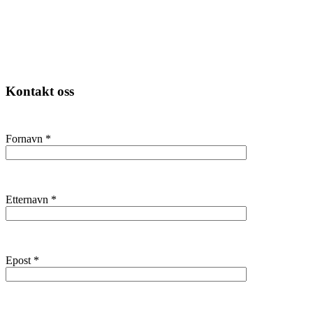
Kontakt oss
Fornavn
*
Etternavn
*
Epost
*