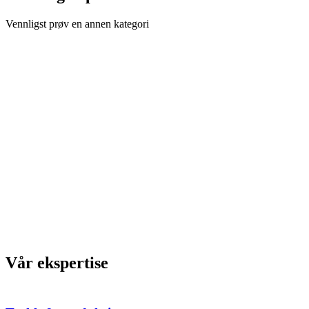
Vennligst prøv en annen kategori
Vår ekspertise