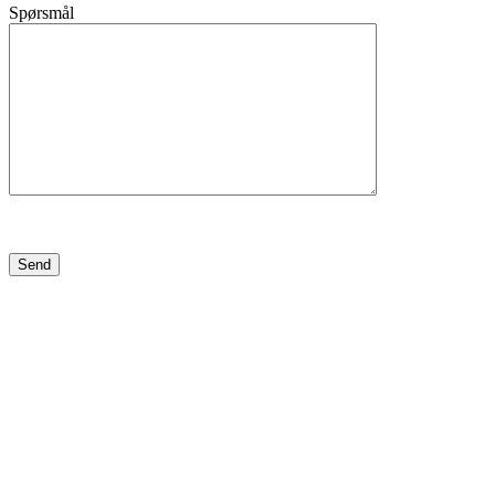
Spørsmål