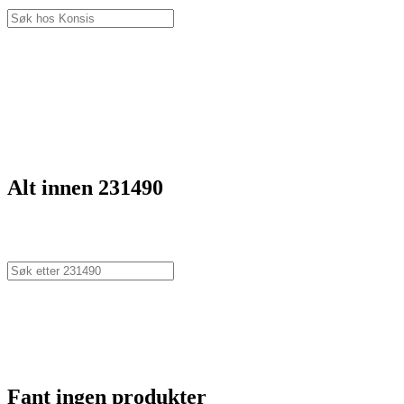
Alt innen 231490
Fant ingen produkter