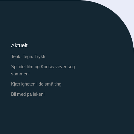
Aktuelt
Tenk. Tegn. Trykk
Spindel film og Konsis vever seg
sammen!
Kjærligheten i de små ting
Bli med på leken!