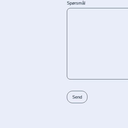
Spørsmål