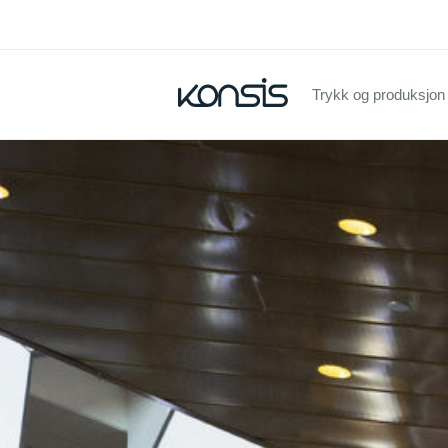
Trykk og produksjon