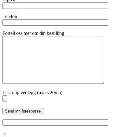
Telefon
Fortell oss mer om din bestilling
Last opp vedlegg (maks 20mb)