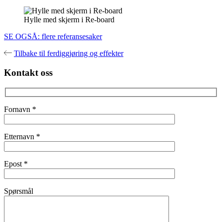
Hylle med skjerm i Re-board
SE OGSÅ: flere referansesaker
Tilbake til ferdiggjøring og effekter
Kontakt oss
Fornavn
*
Etternavn
*
Epost
*
Spørsmål