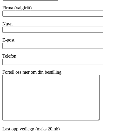
Firma (valgfritt)
Navn
E-post
Telefon
Fortell oss mer om din bestilling
Last opp vedlegg (maks 20mb)