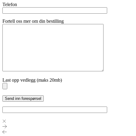
Telefon
Fortell oss mer om din bestilling
Last opp vedlegg (maks 20mb)