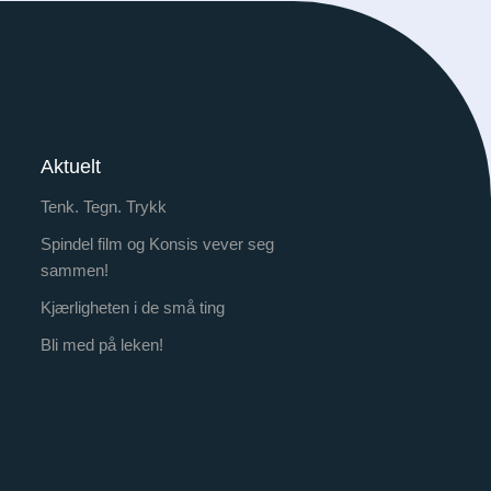
Aktuelt
Tenk. Tegn. Trykk
Spindel film og Konsis vever seg
sammen!
Kjærligheten i de små ting
Bli med på leken!