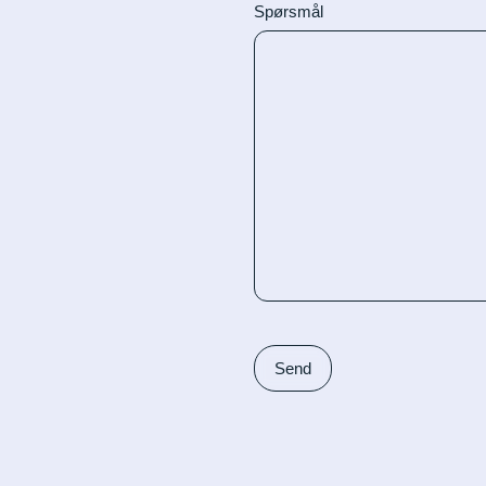
Spørsmål