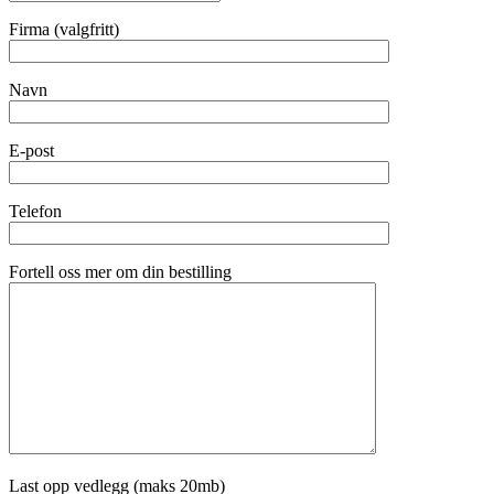
Firma (valgfritt)
Navn
E-post
Telefon
Fortell oss mer om din bestilling
Last opp vedlegg (maks 20mb)