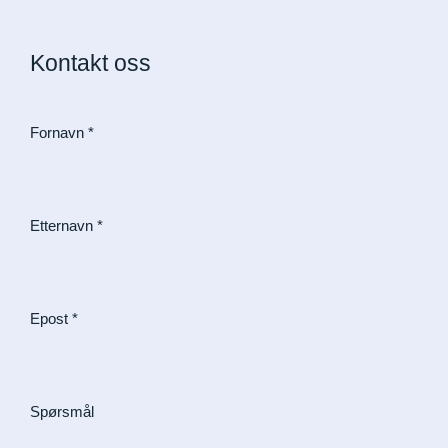
Kontakt oss
Fornavn
*
Etternavn
*
Epost
*
Spørsmål