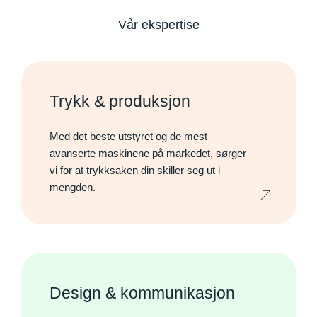
Vår ekspertise
Trykk & produksjon
Med det beste utstyret og de mest
avanserte maskinene på markedet, sørger
vi for at trykksaken din skiller seg ut i
mengden.
Design & kommunikasjon