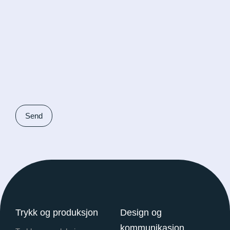
Trykk og produksjon
Design og
kommunikasjon