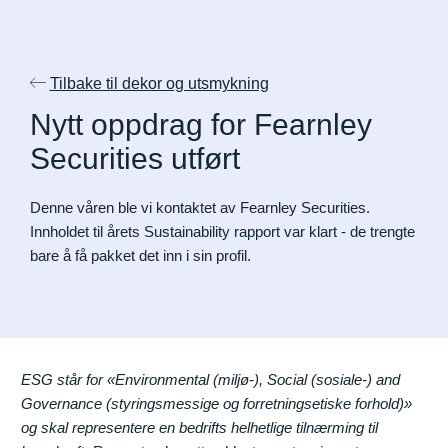
Tilbake til dekor og utsmykning
Nytt oppdrag for Fearnley
Securities utført
Denne våren ble vi kontaktet av Fearnley Securities.
Innholdet til årets Sustainability rapport var klart - de trengte
bare å få pakket det inn i sin profil.
ESG står for «Environmental (miljø-), Social (sosiale-) and
Governance (styringsmessige og forretningsetiske forhold)»
og skal representere en bedrifts helhetlige tilnærming til