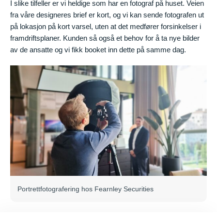
I slike tilfeller er vi heldige som har en fotograf på huset. Veien
fra våre designeres brief er kort, og vi kan sende fotografen ut
på lokasjon på kort varsel, uten at det medfører forsinkelser i
framdriftsplaner. Kunden så også et behov for å ta nye bilder
av de ansatte og vi fikk booket inn dette på samme dag.
Portrettfotografering hos Fearnley Securities